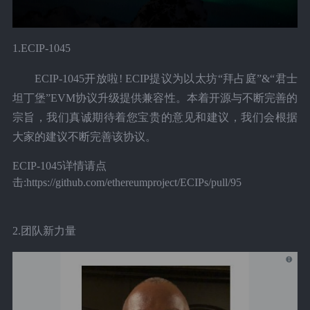
1.ECIP-1045
ECIP-1045开放啦! ECIP提议为以太坊“拜占庭”&“君士
坦丁堡”EVM协议升级提供兼容性。本着开源与不断完善的
宗旨，我们真诚期待着您宝贵的意见和建议，我们会根据
大家的建议不断完善该协议。
ECIP-1045详情请点
击:https://github.com/ethereumproject/ECIPs/pull/95
2.团队新力量