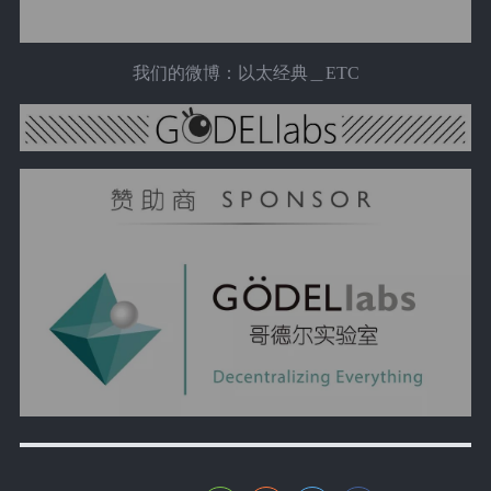
我们的微博：以太经典＿ETC