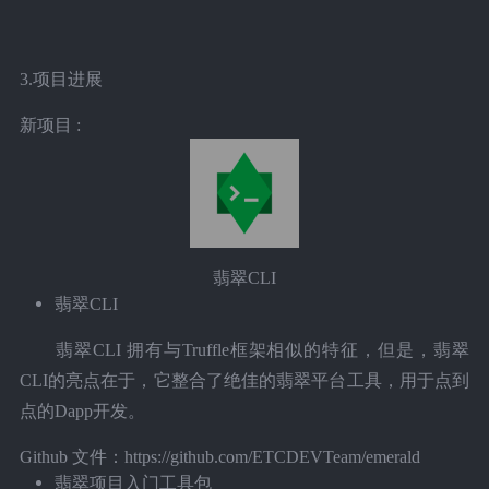
3.项目进展
新项目 :
翡翠CLI
翡翠CLI
翡翠CLI 拥有与Truffle框架相似的特征，但是，翡翠
CLI的亮点在于，它整合了绝佳的翡翠平台工具，用于点到
点的Dapp开发。
Github 文件：https://github.com/ETCDEVTeam/emerald
翡翠项目入门工具包