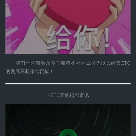
我们十分感激众多志愿者和社区成员为以太经典ETC
的发展不断作出贡献！
⭐ETC其他精彩资讯