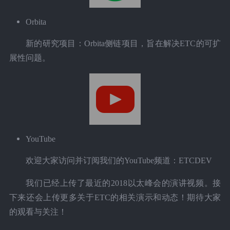
Orbita
新的研究项目：Orbita侧链项目，旨在解决ETC的可扩
展性问题。
YouTube
欢迎大家访问并订阅我们的YouTube频道：ETCDEV
我们已经上传了最近的2018以太峰会的演讲视频。接
下来还会上传更多关于ETC的相关演示和动态！期待大家
的观看与关注！