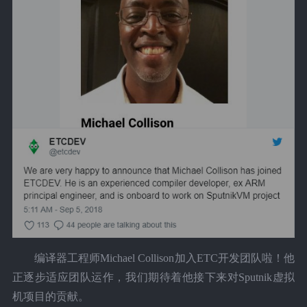
编译器工程师Michael Collison加入ETC开发团队啦！他
正逐步适应团队运作，我们期待着他接下来对Sputnik虚拟
机项目的贡献。