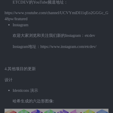
ETCDEV的YouTube频道地址：
https://www.youtube.com/channel/UCVYmiDI11qEo2GGGc_G
48pw/featured
Instagram
欢迎大家浏览和关注我们新的Instagram：etcdev
Instagram地址：https://www.instagram.com/etcdev/
4.其他项目的更新
设计
Identicons 演示
哈希生成的六边形图像: