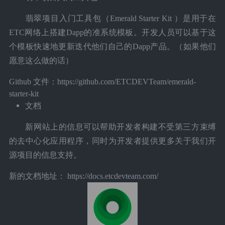
翡翠项目入门工具包（Emerald Starter Kit ）是用于在
ETC网络上搭建Dapp的准系统模板。开发人员可以基于这
个模板快速地更新迭代他们自己的Dapp产品。（如果他们
愿意这么做的话）
Github 文件：https://github.com/ETCDEVTeam/emerald-
starter-kit
文档
新网站上的信息可以帮助开发者构建不受第三方束缚
的去中心化应用程序，同时为开发者提供更多关于我们开
源项目的信息支持。
新的文档地址： https://docs.etcdevteam.com/