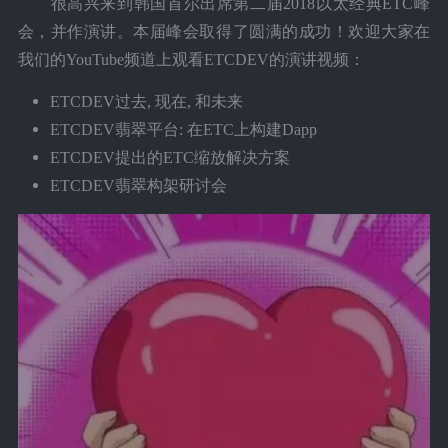
很高兴来到韩国首尔出席第二届2018以太经典ETC峰
会，并作演讲。本届峰会取得了圆满的成功！欢迎大家在
我们的YouTube频道上观看ETCDEV的演讲视频：
ETCDEV过去, 现在, 和未来
ETCDEV翡翠平台: 在ETC上构建Dapp
ETCDEV提出的ETC缩放解决方案
ETCDEV翡翠构架研讨会