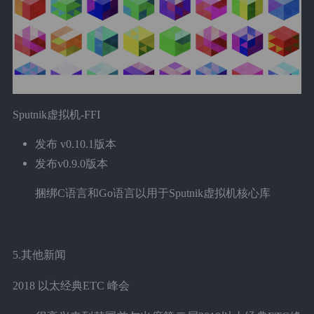
Sputnik虚拟机-FFI
发布 v0.10.1版本
发布v0.9.0版本
捆绑C语言和Go语言以用于Sputnik虚拟机核心库
5.其他新闻
2018 以太经典ETC 峰会