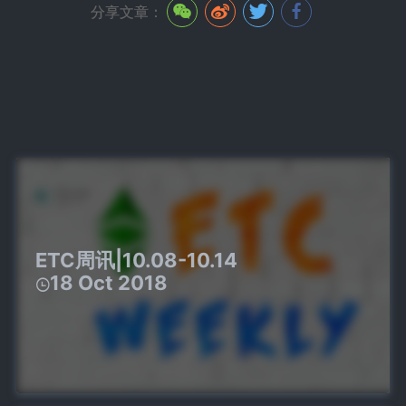
分享文章：
ETC周讯|10.08-10.14
18 Oct 2018