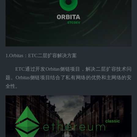
1.Orbitas：ETC二层扩容解决方案
ETC通过开发Orbitas侧链项目，解决二层扩容技术问
题。Orbitas侧链项目结合了私有网络的优势和主网络的安
全性。