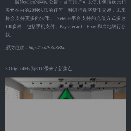
据Neteller的网站公告：目前用户可以使用包括欧元和
美元在内的28种法币的任何一种进行数字货币交易，未来
将会支持更多的法币。 Neteller平台支持的充值方式多达
100多种，包括手机支付、Paysafecard、Epay 和当地银行存
款。
原文链接：http://t.cn/EZoZBba
3.OriginalMy为ETC带来了新焦点