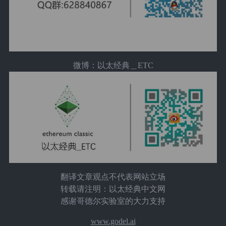
微博：以太经典＿ETC
翻译文章观点不代表网站立场
转载请注明：以太经典中文网
感谢哥德尔实验室的大力支持
www.godel.ai