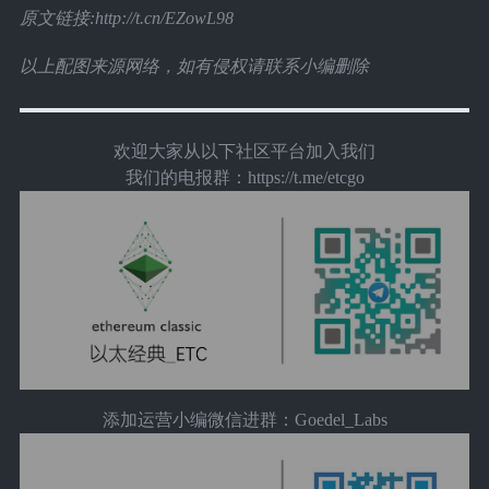
原文链接:http://t.cn/EZowL98
以上配图来源网络，如有侵权请联系小编删除
欢迎大家从以下社区平台加入我们
我们的电报群：https://t.me/etcgo
添加运营小编微信进群：Goedel_Labs