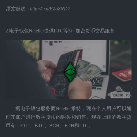
原文链接：http://t.cn/EZoZND7
2.电子钱包Neteller提供ETC等5种加密货币交易服务
据电子钱包服务商Neteller推特，现在个人用户可以通
过其账户进行数字货币的购买和销售。现在上线的数字货
币有：ETC、BTC、BCH、ETH和LTC。