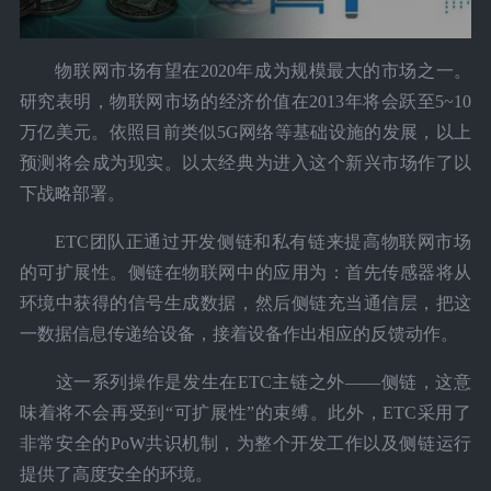
物联网市场有望在2020年成为规模最大的市场之一。
研究表明，物联网市场的经济价值在2013年将会跃至5~10
万亿美元。依照目前类似5G网络等基础设施的发展，以上
预测将会成为现实。以太经典为进入这个新兴市场作了以
下战略部署。
ETC团队正通过开发侧链和私有链来提高物联网市场
的可扩展性。侧链在物联网中的应用为：首先传感器将从
环境中获得的信号生成数据，然后侧链充当通信层，把这
一数据信息传递给设备，接着设备作出相应的反馈动作。
这一系列操作是发生在ETC主链之外——侧链，这意
味着将不会再受到“可扩展性”的束缚。此外，ETC采用了
非常安全的PoW共识机制，为整个开发工作以及侧链运行
提供了高度安全的环境。