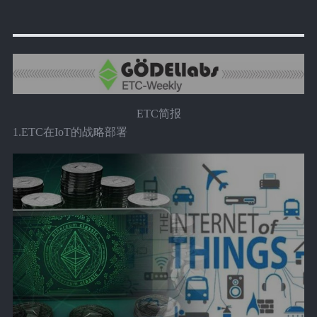
ETC简报
1.ETC在IoT的战略部署