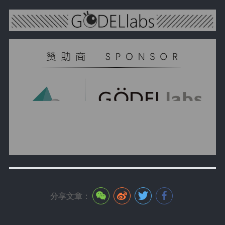
分享文章：