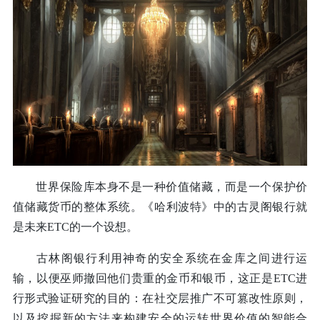
世界保险库本身不是一种价值储藏，而是一个保护价
值储藏货币的整体系统。《哈利波特》中的古灵阁银行就
是未来ETC的一个设想。
古林阁银行利用神奇的安全系统在金库之间进行运
输，以便巫师撤回他们贵重的金币和银币，这正是ETC进
行形式验证研究的目的：在社交层推广不可篡改性原则，
以及挖掘新的方法来构建安全的运转世界价值的智能合