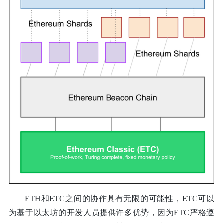
ETH和ETC之间的协作具有无限的可能性，ETC可以
为基于以太坊的开发人员提供许多优势，因为ETC严格遵