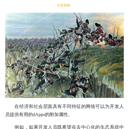
在经济和社会层面具有不同特征的网络可以为开发人
员提供有用的dApps的附加属性。
例如，如果开发人员既希望在去中心化的生态系统中