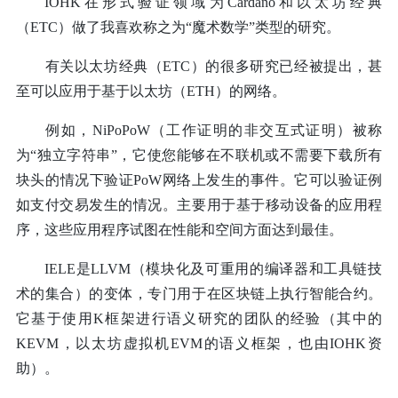
IOHK在形式验证领域为Cardano和以太坊经典
（ETC）做了我喜欢称之为“魔术数学”类型的研究。
有关以太坊经典（ETC）的很多研究已经被提出，甚
至可以应用于基于以太坊（ETH）的网络。
例如，NiPoPoW（工作证明的非交互式证明）被称
为“独立字符串”，它使您能够在不联机或不需要下载所有
块头的情况下验证PoW网络上发生的事件。它可以验证例
如支付交易发生的情况。主要用于基于移动设备的应用程
序，这些应用程序试图在性能和空间方面达到最佳。
IELE是LLVM（模块化及可重用的编译器和工具链技
术的集合）的变体，专门用于在区块链上执行智能合约。
它基于使用K框架进行语义研究的团队的经验（其中的
KEVM，以太坊虚拟机EVM的语义框架，也由IOHK资
助）。