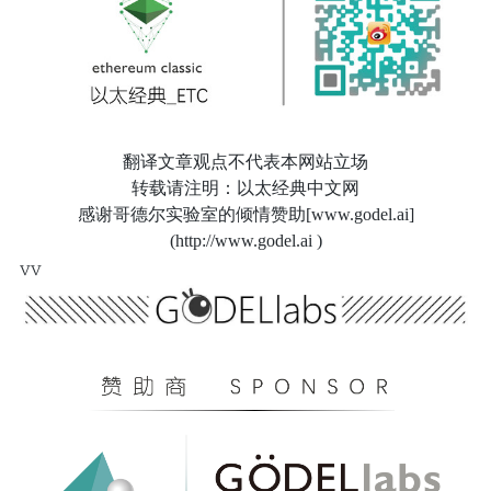
翻译文章观点不代表本网站立场
转载请注明：以太经典中文网
感谢哥德尔实验室的倾情赞助[www.godel.ai]
(http://www.godel.ai )
vv