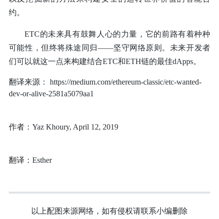
约。
ETC的未来具有鼓舞人心的力量，它的前路有着种种
可能性，但终将殊途同归——坚守网络原则。未来开发者
们可以就这一点来构建结合ETC和ETH链的最佳dApps。
翻译来源：
https://medium.com/ethereum-classic/etc-wanted-
dev-or-alive-2581a5079aa1
作者：Yaz Khoury, April 12, 2019
翻译：Esther
以上配图来源网络，如有侵权请联系小编删除