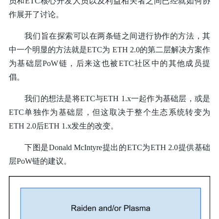
员和ETC核心开发人员以及利益相关者之间已经就如何协
作展开了讨论。
我们旨在探索可以在两条链之间进行协作的方法，其
中一个明显的方法就是ETC为 ETH 2.0的第二层解决方案作
为基础层PoW链，后来这也被ETC社区中的其他成员提
倡。
我们的想法是将ETC与ETH 1.x一起作为基础层，或是
ETC单独作为基础层，但这取决于整个生态系统转变为
ETH 2.0后ETH 1.x发生的改变。
下图是Donald McIntyre提出的ETC为ETH 2.0提供基础
层PoW链的建议。