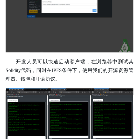
开发人员可以快速启动客户端，在浏览器中测试其
Solidity代码，同时在IPFS条件下，使用我们的开源资源管
理器、钱包和耳语协议。