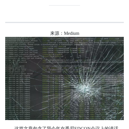
来源：Medium
这篇文章包含了我今年在悉尼EDCON会议上的讲话。