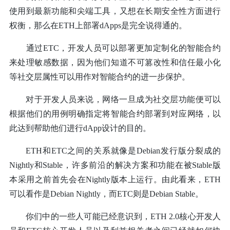
使用到最新功能和尖端工具，又想在长期安全性方面进行
权衡，那么在ETH上部署dApps是完全说得通的。
通过ETC，开发人员可以部署更加定制化的智能合约
来处理敏感数据，因为他们知道不可篡改性和信任最小化
等社交层属性可以用作对智能合约的进一步保护。
对于开发人员来说，网络一旦成为社交层功能便可以
根据他们的用例明确指定将智能合约部署到对应网络，以
此达到帮助他们进行dApp设计的目的。
ETH和ETC之间的关系就像是Debian发行版分裂成的
Nightly和Stable，许多前沿的解决方案和功能在被Stable版
本采用之前首先会在Nightly版本上运行。由此看来，ETH
可以看作是Debian Nightly，而ETC则是Debian Stable。
你们中的一些人可能已经意识到，ETH 2.0核心开发人