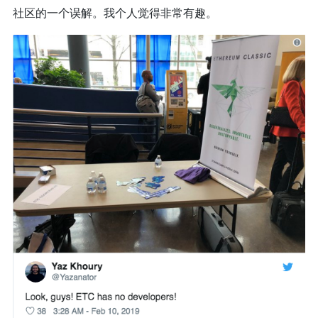
社区的一个误解。我个人觉得非常有趣。