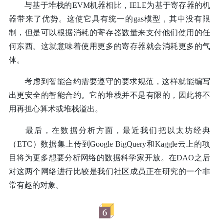
与基于堆栈的EVM机器相比，IELE为基于寄存器的机
器带来了优势。这使它具有统一的gas模型，其中没有限
制，但是可以根据消耗的寄存器数量来支付他们使用的任
何东西。这就意味着使用更多的寄存器就会消耗更多的气
体。
考虑到智能合约需要遵守的要求规范，这样就能编写
出更安全的智能合约。它的堆栈并不是有限的，因此将不
用再担心算术或堆栈溢出。
最后，在数据分析方面，最近我们把以太坊经典
（ETC）数据集上传到Google BigQuery和Kaggle云上的项
目将为更多想要分析网络的数据科学家开放。在DAO之后
对这两个网络进行比较是我们社区成员正在研究的一个非
常有趣的对象。