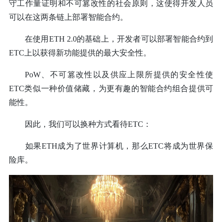
守工作量证明和不可篡改性的社会原则，这使得开发人员
可以在这两条链上部署智能合约。
在使用ETH 2.0的基础上，开发者可以部署智能合约到
ETC上以获得新功能提供的最大安全性。
PoW、不可篡改性以及供应上限所提供的安全性使
ETC类似一种价值储藏，为更有趣的智能合约组合提供可
能性。
因此，我们可以换种方式看待ETC：
如果ETH成为了世界计算机，那么ETC将成为世界保
险库。