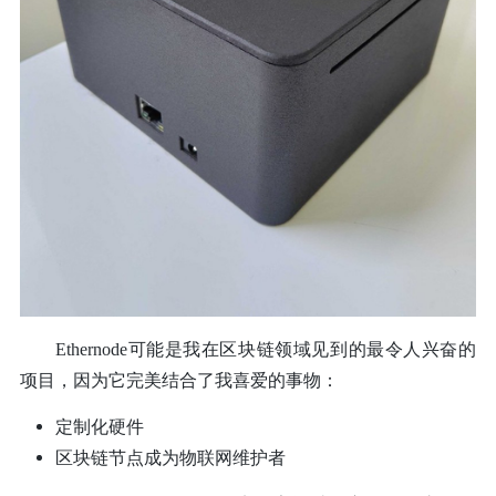
Ethernode可能是我在区块链领域见到的最令人兴奋的
项目，因为它完美结合了我喜爱的事物：
定制化硬件
区块链节点成为物联网维护者