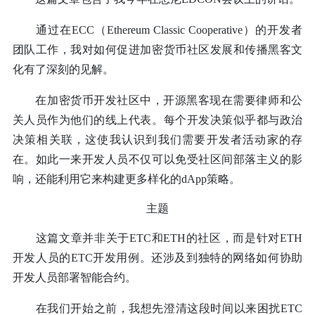
通过在ECC（Ethereum Classic Cooperative）的开发者
团队工作，我对如何促进加密货币社区发展和传播黑客文
化有了深刻的见解。
在加密货币开发社区中，开源黑客现在需要律师和公
关人员作为他们的线上代表。每个开发决策似乎都与政治
决策相关联，这使我认识到我们需要开发者活动家的存
在。如此一来开发人员不仅可以免受社区间部落主义的影
响，还能利用它来构建更多样化的dApp策略。
主题
这篇文章并非关于ETC和ETH的社区，而是针对ETH
开发人员的ETC开发用例。还涉及到独特的网络如何协助
开发人员部署智能合约。
在我们开始之前，我想先澄清这段时间以来困扰ETC