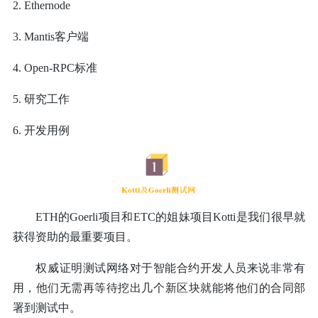
2. Ethernode
3. Mantis客户端
4. Open-RPC标准
5. 研究工作
6. 开发用例
ETH的Goerli项目和ETC的姐妹项目Kotti是我们很早就
获得资助的最重要项目。
权威证明测试网络对于智能合约开发人员来说非常有
用，他们无需再等待挖出几个新区块就能将他们的合同部
署到测试中。