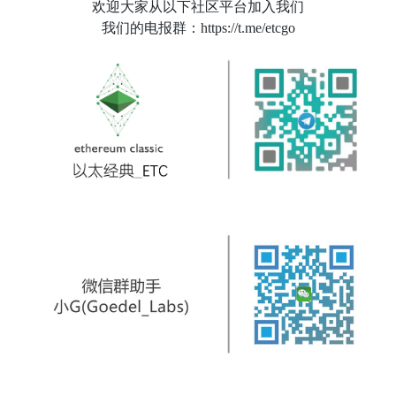
欢迎大家从以下社区平台加入我们
我们的电报群：https://t.me/etcgo