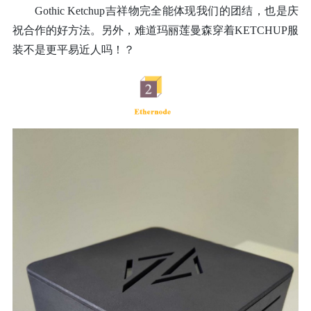
Gothic Ketchup吉祥物完全能体现我们的团结，也是庆
祝合作的好方法。另外，难道玛丽莲曼森穿着KETCHUP服
装不是更平易近人吗！？