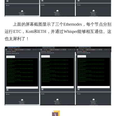
上面的屏幕截图显示了三个Ethernodes，每个节点分别
运行ETC，Kotti和ETH，并通过Whisper能够相互通信。这
也太犀利了！