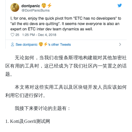
无论如何，当我们在慢条斯理地构建能对其他加密社
区有用的工具时，这已经成为了我们社区内一笑置之的话
题。
本文将对这些实用工具以及区块链开发人员应该如何
利用它们进行探讨。
我接下来要讨论的主题有：
1. Kotti及Goerli测试网