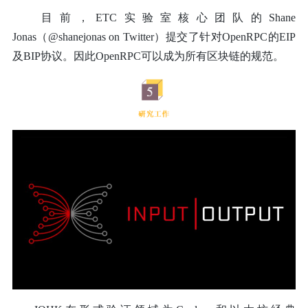
目前，ETC实验室核心团队的Shane
Jonas（@shanejonas on Twitter）提交了针对OpenRPC的EIP
及BIP协议。因此OpenRPC可以成为所有区块链的规范。