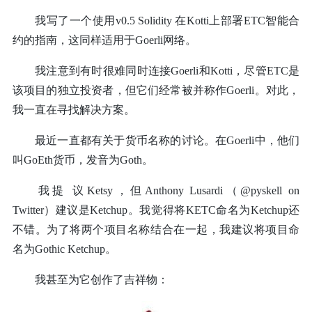
我写了一个使用v0.5 Solidity 在Kotti上部署ETC智能合
约的指南，这同样适用于Goerli网络。
我注意到有时很难同时连接Goerli和Kotti，尽管ETC是
该项目的独立投资者，但它们经常被并称作Goerli。对此，
我一直在寻找解决方案。
最近一直都有关于货币名称的讨论。在Goerli中，他们
叫GoEth货币，发音为Goth。
我提 议Ketsy，但Anthony Lusardi（@pyskell on
Twitter）建议是Ketchup。我觉得将KETC命名为Ketchup还
不错。为了将两个项目名称结合在一起，我建议将项目命
名为Gothic Ketchup。
我甚至为它创作了吉祥物：