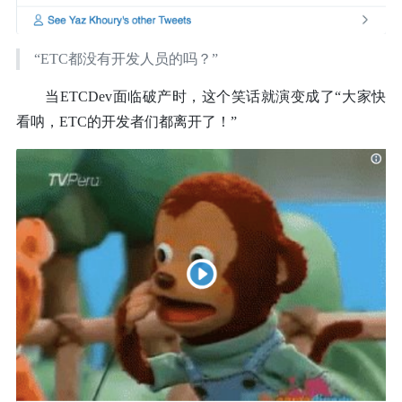
“ETC都没有开发人员的吗？”
当ETCDev面临破产时，这个笑话就演变成了“大家快
看呐，ETC的开发者们都离开了！”