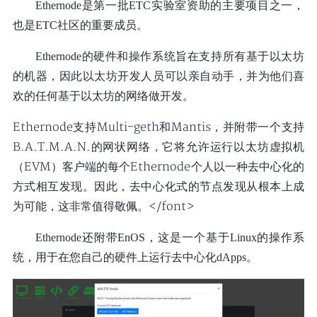
Ethernode是第一批ETC实验室资助的主要项目之一，
也是ETC社区的重要成员。
Ethernode的硬件和操作系统旨在支持所有基于以太坊
的机器，因此以太坊开发人员可以亲自动手，并为他们喜
欢的任何基于以太坊的网络做开发。
Ethernode支持Multi-geth和Mantis，并附带一个支持
B.A.T.M.A.N.的网状网络，它将允许运行以太坊虚拟机
（EVM）客户端的每个Ethernode个人以一种去中心化的
方式相互发现。因此，去中心化式的节点发现从根本上成
为可能，这非常值得敬佩。</font>
Ethernode还附带EnOS，这是一个基于Linux的操作系
统，用于在您自己的硬件上运行去中心化dApps。