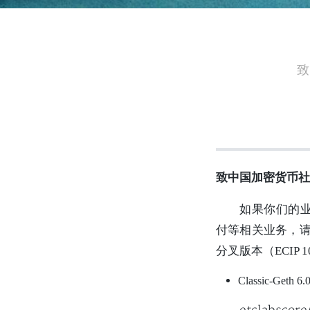
致
致中国加密货币社
如果你们的业务
付等相关业务，请确
分叉版本（ECIP
Classic-Geth