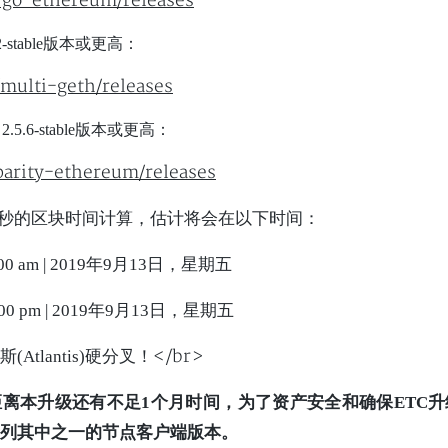
/go-ethereum/releases
.9.2-stable版本或更高：
multi-geth/releases
eum 2.5.6-stable版本或更高：
parity-ethereum/releases
.5秒的区块时间计算，估计将会在以下时间：
0 am | 2019年9月13日，星期五
0 pm | 2019年9月13日，星期五
</br>
Atlantis)硬分叉！
离本升级还有不足1个月时间，为了资产安全和确保ETC
列其中之一的节点客户端版本。