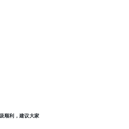
升级顺利，建议大家