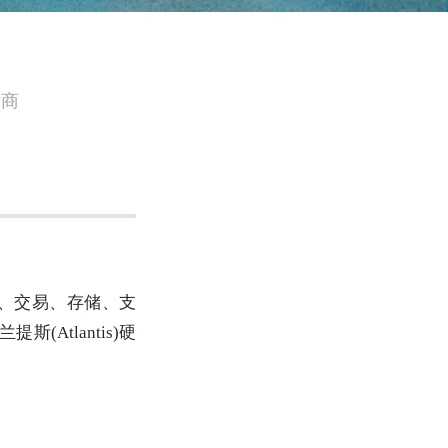
发商
的挖矿、交易、存储、支
Atlantis)硬