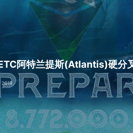
TC阿特兰提斯(Atlantis)硬
 2019