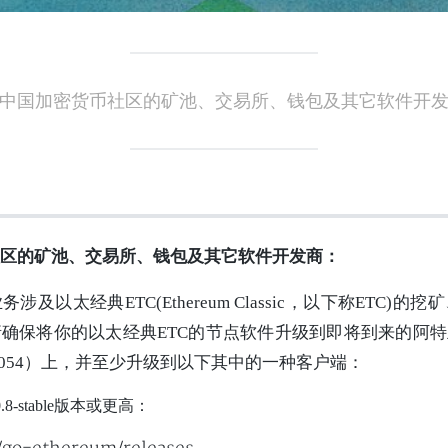
中国加密货币社区的矿池、交易所、钱包及其它软件开
区的矿池、交易所、钱包及其它软件开发商：
涉及以太经典ETC(Ethereum Classic，以下称ETC)
保将你的以太经典ETC的节点软件升级到即将到来的阿特兰提斯(
 1054）上，并至少升级到以下其中的一种客户端：
 6.0.8-stable版本或更高：