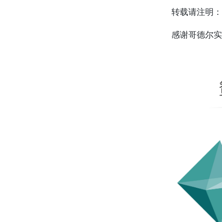
转载请注明：
感谢哥德尔实