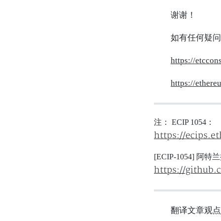
谢谢！
如有任何疑问
https://etccon
https://ethere
注：
ECIP 1054：
https://ecips.e
[ECIP-1054] 阿特
https://github.
翻译文章观点