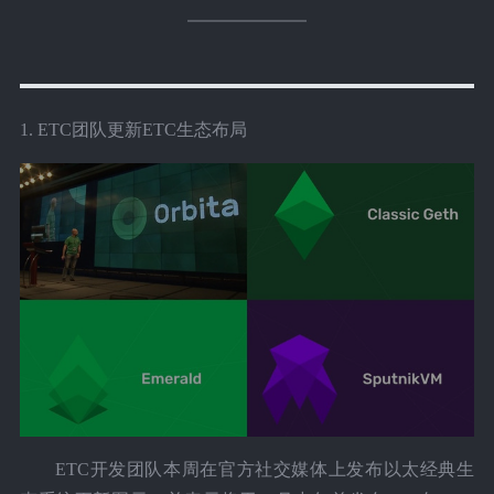
1. ETC团队更新ETC生态布局
ETC开发团队本周在官方社交媒体上发布以太经典生