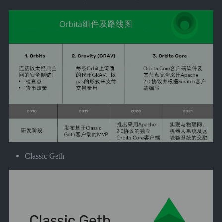
Classic Geth