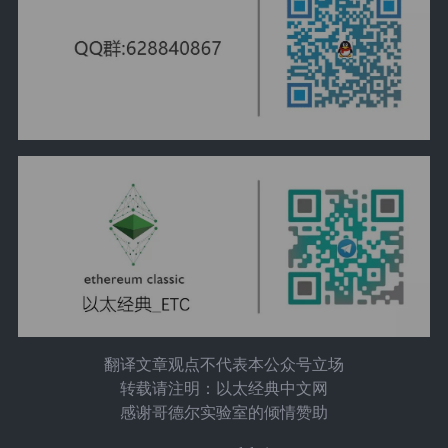
翻译文章观点不代表本公众号立场
转载请注明：以太经典中文网
感谢哥德尔实验室的倾情赞助