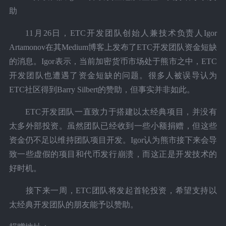
助
11月26日，ETC开发团队创始人兼技术负责人Igor
Artamonov在其Medium博客上发布了ETC开发团队资金短缺
的消息。Igor表示，当前加密货币市场处于熊市之中，ETC
开发团队也遭遇了资金短缺的问题。很多人被误导认为
ETC社区得到Barry Silbert的赞助，但事实并非如此。
ETC开发团队一直致力于搭建以太经典项目，并没有
太多外部投资。虽然团队已经收到一些小额捐赠，但这些
资金仍不足以维持团队项目开发。Igor认为熊市接下来会导
致一些虚假的项目和代币发行崩溃，而这正是开发技术的
好时机。
接下来一周，ETC团队将发起首轮投资，希望支持以
太经典开发团队的朋友能予以赞助。