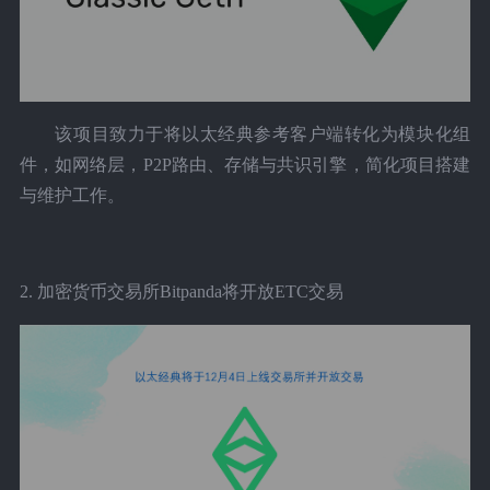
该项目致力于将以太经典参考客户端转化为模块化组
件，如网络层，P2P路由、存储与共识引擎，简化项目搭建
与维护工作。
2. 加密货币交易所Bitpanda将开放ETC交易