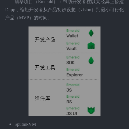
翡翠项目（Emerald）：帮助开发者在以太经典上搭建
Dapp，缩短开发者从产品初步设想（vision）到最小可行化
产品（MVP）的时间。
SputnikVM