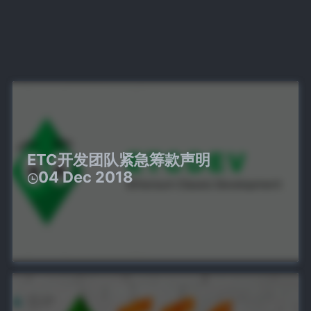
ETC开发团队紧急筹款声明
04 Dec 2018