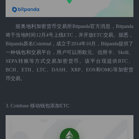
据奥地利加密货币交易所Bitpanda官方消息，Bitpanda
将于当地时间12月4号上线ETC，并开放ETC交易。据悉，
Bitpanda原名Coinimal，成立于2014年10月，Bitpanda提供了
一种钱包和交易平台，用户可以用欧元、信用卡、Skrill、
SEPA转账等方式交易加密货币。该平台现提供BTC、
BCH、ETH、LTC、DASH、XRP、EOS和OMG等加密货
币交易。
3. Coinbase 移动钱包添加ETC