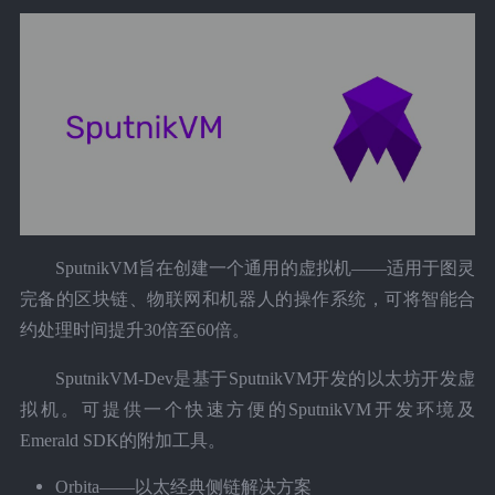
SputnikVM旨在创建一个通用的虚拟机——适用于图灵
完备的区块链、物联网和机器人的操作系统，可将智能合
约处理时间提升30倍至60倍。
SputnikVM-Dev是基于SputnikVM开发的以太坊开发虚
拟机。可提供一个快速方便的SputnikVM开发环境及
Emerald SDK的附加工具。
Orbita——以太经典侧链解决方案