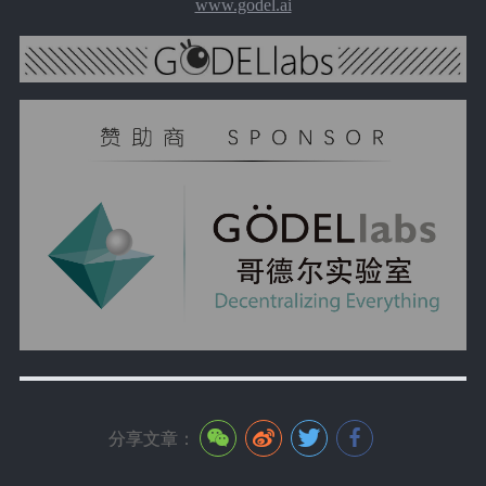
www.godel.ai
分享文章：