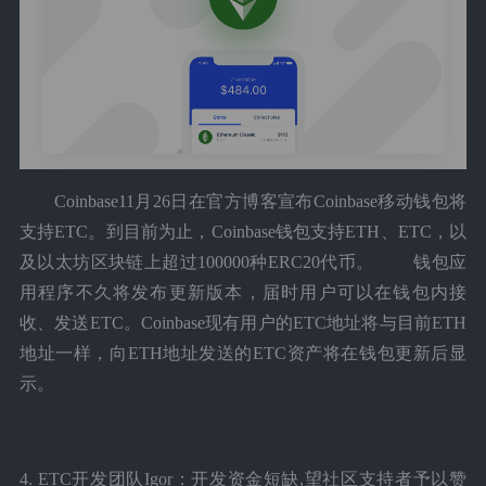
Coinbase11月26日在官方博客宣布Coinbase移动钱包将
支持ETC。到目前为止，Coinbase钱包支持ETH、ETC，以
及以太坊区块链上超过100000种ERC20代币。
钱包应
用程序不久将发布更新版本，届时用户可以在钱包内接
收、发送ETC。Coinbase现有用户的ETC地址将与目前ETH
地址一样，向ETH地址发送的ETC资产将在钱包更新后显
示。
4. ETC开发团队Igor：开发资金短缺,望社区支持者予以赞