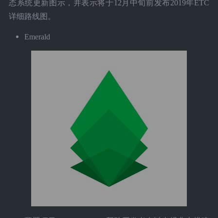
态系统更新图示，并表示将于12月中旬前发布2019年ETC
详细路线图。
Emerald