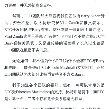
力更生，并无外部资金支持。
然而，ETH团队却大肆宣扬我们团队有Barry Silbert赞
助，资金不愁。以太坊研究员Vlad Zamfir发推文表示，
ETC开发团队与Barry有关。这根本是一派胡言！请注意，
Vlad Zamfir这里只是说了“有关”，但为什么不提谁将ETC与
Barry强拉关系呢，又是谁传播的谣言呢？长久以来都是
ETH团队在散播不实消息。
无论如何，我不懂为什么ETH为什么会将ETC与Barry
相关联。可能是他们认为Bitcoin Maximalist支持ETC，正如
ETH团队认为大部分比特币支持者不喜欢Barry。
我不知道各个团队的喜好，但有一点可以肯定的是
ETC受Ethereum Maximalists的支持。比特币是货币，而ETC
是计算平台，二者不存在竞争关系也毫无联系。