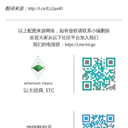
翻译来源：http://t.cn/Ey2qa40
以上配图来源网络，如有侵权请联系小编删除
欢迎大家从以下社区平台加入我们
我们的电报群：https://t.me/etcgo