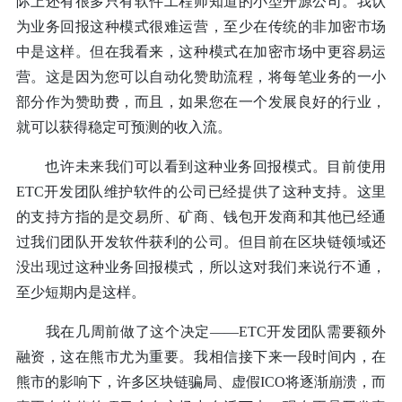
际上还有很多只有软件工程师知道的小型开源公司。我认
为业务回报这种模式很难运营，至少在传统的非加密市场
中是这样。但在我看来，这种模式在加密市场中更容易运
营。这是因为您可以自动化赞助流程，将每笔业务的一小
部分作为赞助费，而且，如果您在一个发展良好的行业，
就可以获得稳定可预测的收入流。
也许未来我们可以看到这种业务回报模式。目前使用
ETC开发团队维护软件的公司已经提供了这种支持。这里
的支持方指的是交易所、矿商、钱包开发商和其他已经通
过我们团队开发软件获利的公司。但目前在区块链领域还
没出现过这种业务回报模式，所以这对我们来说行不通，
至少短期内是这样。
我在几周前做了这个决定——ETC开发团队需要额外
融资，这在熊市尤为重要。我相信接下来一段时间内，在
熊市的影响下，许多区块链骗局、虚假ICO将逐渐崩溃，而