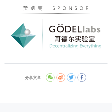
分享文章：