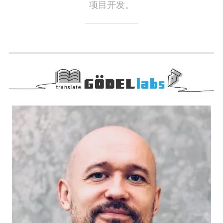
项目开发。