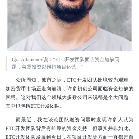
Igor Artamonov说："ETC开发团队面临资金短缺问
题，急需投资以维持项目运营。"
众所周知，熊市之际，ETC开发团队处境较为艰难，
加密货币市场正走向崩溃，许多初创公司面临资金短缺的
困境。这对我们这个领域大多数公司来说都是个大问题，
其中也包括ETC开发团队。
而最近，我在谈论团队融资问题时发现许多人认为
ETC开发团队背后有雄厚的资金支持，但事实并非如此。
ETC开发团队发展到今日，在项目开发等方面一直都是自