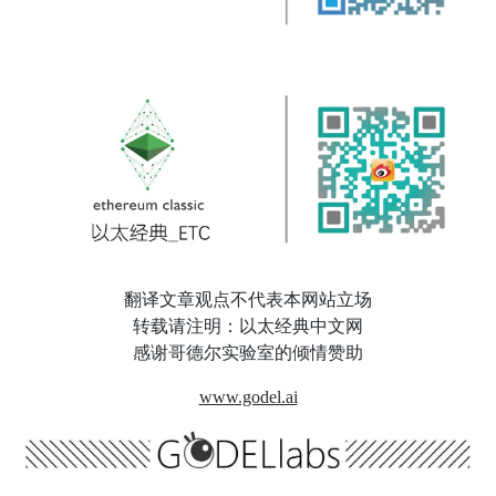
翻译文章观点不代表本网站立场
转载请注明：以太经典中文网
感谢哥德尔实验室的倾情赞助
www.godel.ai