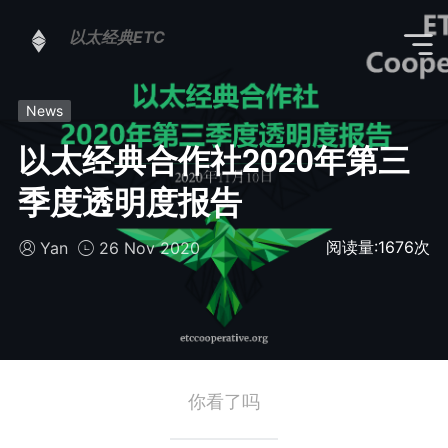
以太经典ETC
News
以太经典合作社2020年第三
季度透明度报告
阅读量:
1676
次
Yan
26 Nov 2020
你看了吗