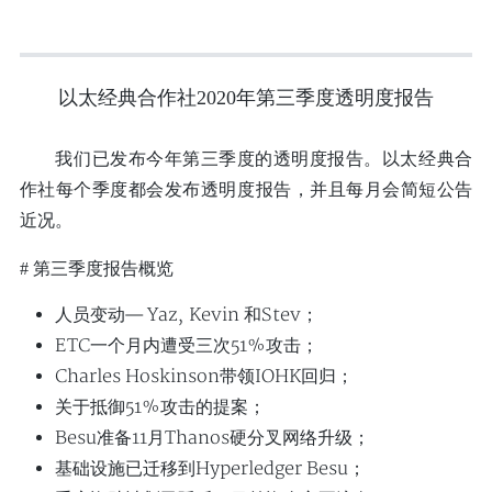
以太经典合作社2020年第三季度透明度报告
我们已发布今年第三季度的透明度报告。以太经典合
作社每个季度都会发布透明度报告，并且每月会简短公告
近况。
# 第三季度报告概览
人员变动— Yaz, Kevin 和Stev；
ETC一个月内遭受三次51%攻击；
Charles Hoskinson带领IOHK回归；
关于抵御51%攻击的提案；
Besu准备11月Thanos硬分叉网络升级；
基础设施已迁移到Hyperledger Besu；