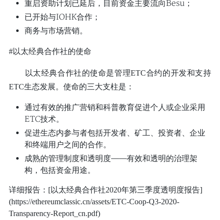
重启资助计划已延后，目前资金主要流向Besu；
已开始与IOHK合作；
商务与市场营销。
#以太经典合作社的使命
以太经典合作社的使命是管理ETC合约的开发和支持
ETC生态发展。使命的三大支柱是：
通过有效的推广营销和科普教育促进个人或企业采用
ETC技术。
促进生态内参与者包括开发者、矿工、投资者、企业
和终端用户之间的合作。
成熟的管理制度和透明度——有效和透明的治理架
构，包括资金用途。
详细报告：[以太经典合作社2020年第三季度透明度报告]
(https://ethereumclassic.cn/assets/ETC-Coop-Q3-2020-
Transparency-Report_cn.pdf)